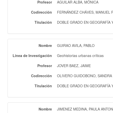
Profesor
AGUILAR ALBA, MÓNICA
Codirección
FERNÁNDEZ CHÁVES, MANUEL 
Titulación
DOBLE GRADO EN GEOGRAFÍA Y 
Nombre
GUIRAO AVILA, PABLO
Línea de Investigación
Geohistorias urbanas críticas
Profesor
JOVER BAEZ, JAIME
Codirección
OLIVERO GUIDOBONO, SANDRA 
Titulación
DOBLE GRADO EN GEOGRAFÍA Y 
Nombre
JIMENEZ MEDINA, PAULA ANTON