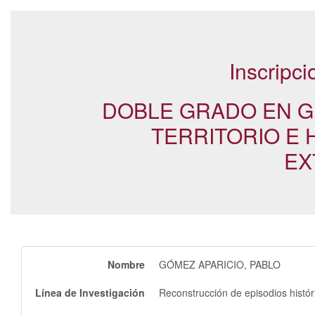
Inscripc
DOBLE GRADO EN G
TERRITORIO E H
EX
Nombre
GÓMEZ APARICIO, PABLO
Línea de Investigación
Reconstrucción de episodios histór