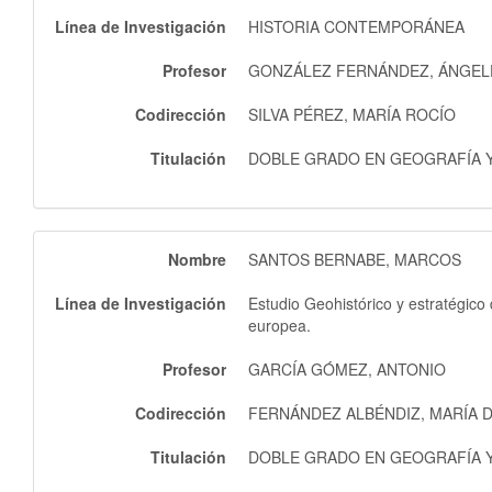
Línea de Investigación
HISTORIA CONTEMPORÁNEA
Profesor
GONZÁLEZ FERNÁNDEZ, ÁNGEL
Codirección
SILVA PÉREZ, MARÍA ROCÍO
Titulación
DOBLE GRADO EN GEOGRAFÍA Y 
Nombre
SANTOS BERNABE, MARCOS
Línea de Investigación
Estudio Geohistórico y estratégico
europea.
Profesor
GARCÍA GÓMEZ, ANTONIO
Codirección
FERNÁNDEZ ALBÉNDIZ, MARÍA 
Titulación
DOBLE GRADO EN GEOGRAFÍA Y 