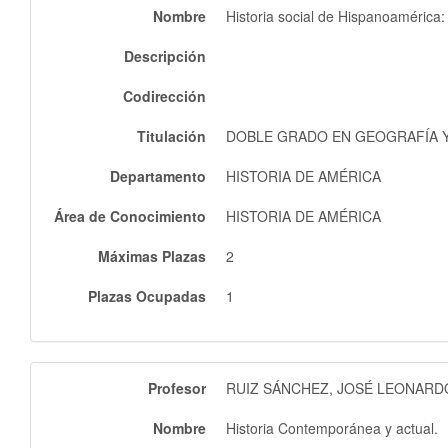
Nombre
Historia social de Hispanoamérica:
Descripción
Codirección
Titulación
DOBLE GRADO EN GEOGRAFÍA Y 
Departamento
HISTORIA DE AMÉRICA
Área de Conocimiento
HISTORIA DE AMÉRICA
Máximas Plazas
2
Plazas Ocupadas
1
Profesor
RUIZ SÁNCHEZ, JOSÉ LEONARD
Nombre
Historia Contemporánea y actual.