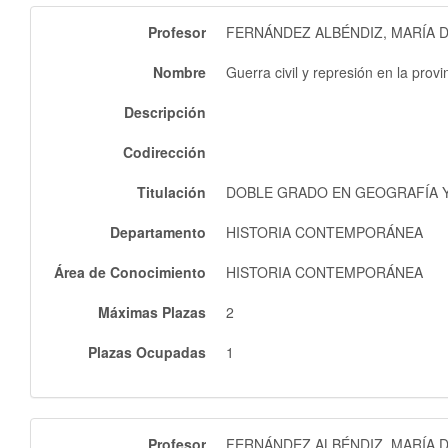
Profesor
FERNÁNDEZ ALBÉNDIZ, MARÍA 
Nombre
Guerra civil y represión en la prov
Descripción
Codirección
Titulación
DOBLE GRADO EN GEOGRAFÍA Y 
Departamento
HISTORIA CONTEMPORÁNEA
Área de Conocimiento
HISTORIA CONTEMPORÁNEA
Máximas Plazas
2
Plazas Ocupadas
1
Profesor
FERNÁNDEZ ALBÉNDIZ, MARÍA 