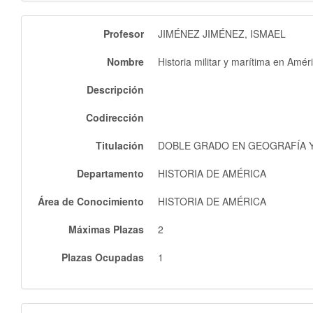
Profesor
JIMÉNEZ JIMÉNEZ, ISMAEL
Nombre
Historia militar y marítima en Améri
Descripción
Codirección
Titulación
DOBLE GRADO EN GEOGRAFÍA Y 
Departamento
HISTORIA DE AMÉRICA
Área de Conocimiento
HISTORIA DE AMÉRICA
Máximas Plazas
2
Plazas Ocupadas
1