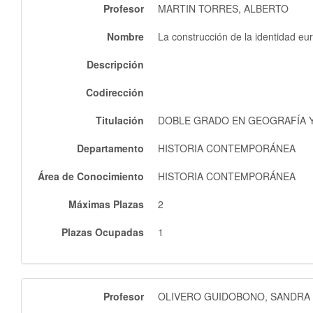
Profesor
MARTIN TORRES, ALBERTO
Nombre
La construcción de la identidad eu
Descripción
Codirección
Titulación
DOBLE GRADO EN GEOGRAFÍA Y 
Departamento
HISTORIA CONTEMPORÁNEA
Área de Conocimiento
HISTORIA CONTEMPORÁNEA
Máximas Plazas
2
Plazas Ocupadas
1
Profesor
OLIVERO GUIDOBONO, SANDRA 