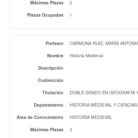
Máximas Plazas
2
Plazas Ocupadas
1
Profesor
CARMONA RUIZ, MARÍA ANTONI
Nombre
Historia Medieval
Descripción
Codirección
Titulación
DOBLE GRADO EN GEOGRAFÍA Y 
Departamento
HISTORIA MEDIEVAL Y CIENCIA
Área de Conocimiento
HISTORIA MEDIEVAL
Máximas Plazas
2