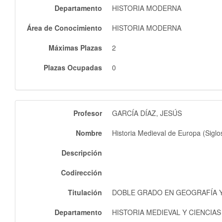
Departamento
HISTORIA MODERNA
Área de Conocimiento
HISTORIA MODERNA
Máximas Plazas
2
Plazas Ocupadas
0
Profesor
GARCÍA DÍAZ, JESÚS
Nombre
Historia Medieval de Europa (Siglo
Descripción
Codirección
Titulación
DOBLE GRADO EN GEOGRAFÍA Y 
Departamento
HISTORIA MEDIEVAL Y CIENCIA