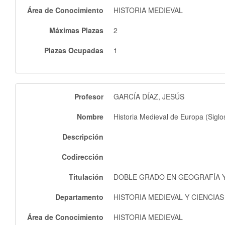
Área de Conocimiento
HISTORIA MEDIEVAL
Máximas Plazas
2
Plazas Ocupadas
1
Profesor
GARCÍA DÍAZ, JESÚS
Nombre
Historia Medieval de Europa (Siglos
Descripción
Codirección
Titulación
DOBLE GRADO EN GEOGRAFÍA Y 
Departamento
HISTORIA MEDIEVAL Y CIENCIA
Área de Conocimiento
HISTORIA MEDIEVAL