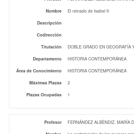
Nombre
El reinado de Isabel II
Descripción
Codirección
Titulación
DOBLE GRADO EN GEOGRAFÍA Y 
Departamento
HISTORIA CONTEMPORÁNEA
Área de Conocimiento
HISTORIA CONTEMPORÁNEA
Máximas Plazas
2
Plazas Ocupadas
1
Profesor
FERNÁNDEZ ALBÉNDIZ, MARÍA 