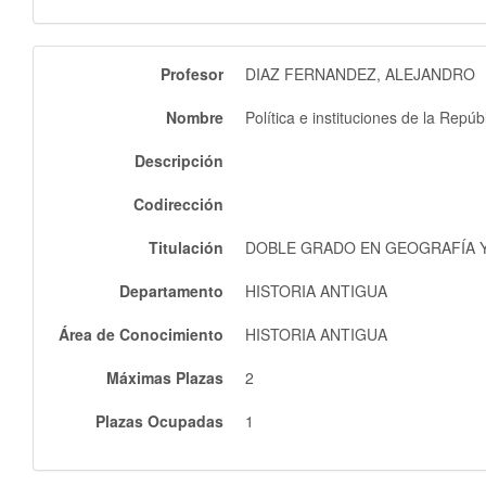
Profesor
DIAZ FERNANDEZ, ALEJANDRO
Nombre
Política e instituciones de la Repú
Descripción
Codirección
Titulación
DOBLE GRADO EN GEOGRAFÍA Y 
Departamento
HISTORIA ANTIGUA
Área de Conocimiento
HISTORIA ANTIGUA
Máximas Plazas
2
Plazas Ocupadas
1