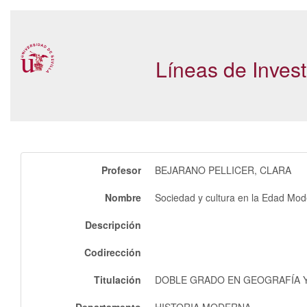
Líneas de Inves
Profesor
BEJARANO PELLICER, CLARA
Nombre
Sociedad y cultura en la Edad Mo
Descripción
Codirección
Titulación
DOBLE GRADO EN GEOGRAFÍA Y 