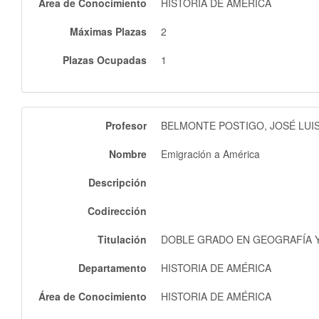
Área de Conocimiento
HISTORIA DE AMÉRICA
Máximas Plazas
2
Plazas Ocupadas
1
Profesor
BELMONTE POSTIGO, JOSÉ LUI
Nombre
Emigración a América
Descripción
Codirección
Titulación
DOBLE GRADO EN GEOGRAFÍA Y 
Departamento
HISTORIA DE AMÉRICA
Área de Conocimiento
HISTORIA DE AMÉRICA