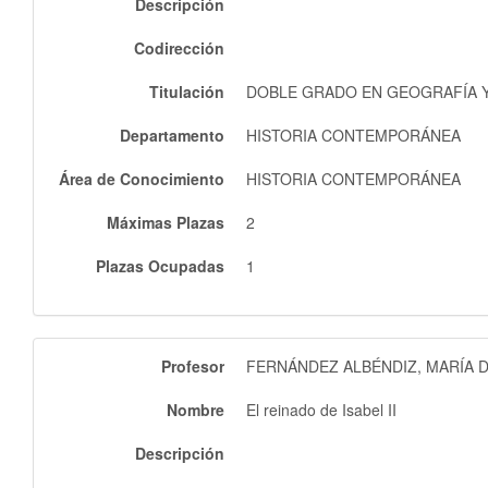
Descripción
Codirección
Titulación
DOBLE GRADO EN GEOGRAFÍA Y 
Departamento
HISTORIA CONTEMPORÁNEA
Área de Conocimiento
HISTORIA CONTEMPORÁNEA
Máximas Plazas
2
Plazas Ocupadas
1
Profesor
FERNÁNDEZ ALBÉNDIZ, MARÍA 
Nombre
El reinado de Isabel II
Descripción