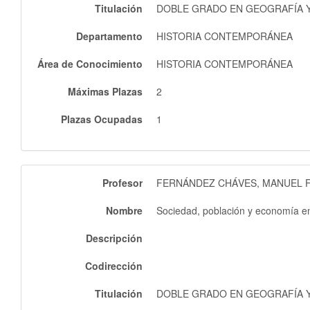
Titulación
DOBLE GRADO EN GEOGRAFÍA Y 
Departamento
HISTORIA CONTEMPORÁNEA
Área de Conocimiento
HISTORIA CONTEMPORÁNEA
Máximas Plazas
2
Plazas Ocupadas
1
Profesor
FERNÁNDEZ CHÁVES, MANUEL 
Nombre
Sociedad, población y economía 
Descripción
Codirección
Titulación
DOBLE GRADO EN GEOGRAFÍA Y 