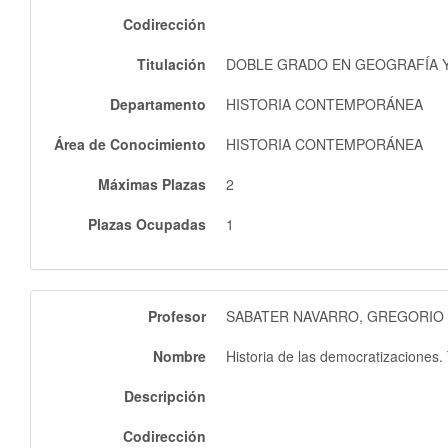
Codirección
Titulación
DOBLE GRADO EN GEOGRAFÍA Y 
Departamento
HISTORIA CONTEMPORÁNEA
Área de Conocimiento
HISTORIA CONTEMPORÁNEA
Máximas Plazas
2
Plazas Ocupadas
1
Profesor
SABATER NAVARRO, GREGORIO
Nombre
Historia de las democratizaciones. 
Descripción
Codirección