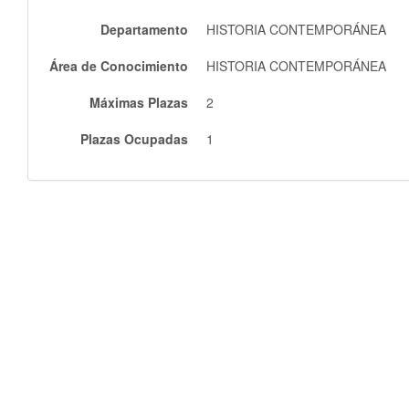
Departamento
HISTORIA CONTEMPORÁNEA
Área de Conocimiento
HISTORIA CONTEMPORÁNEA
Máximas Plazas
2
Plazas Ocupadas
1