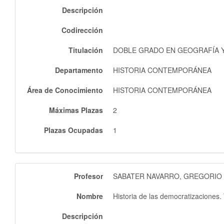
Descripción
Codirección
Titulación
DOBLE GRADO EN GEOGRAFÍA Y 
Departamento
HISTORIA CONTEMPORÁNEA
Área de Conocimiento
HISTORIA CONTEMPORÁNEA
Máximas Plazas
2
Plazas Ocupadas
1
Profesor
SABATER NAVARRO, GREGORIO
Nombre
Historia de las democratizaciones. 
Descripción