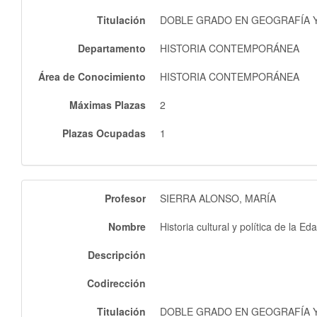
Titulación
DOBLE GRADO EN GEOGRAFÍA Y 
Departamento
HISTORIA CONTEMPORÁNEA
Área de Conocimiento
HISTORIA CONTEMPORÁNEA
Máximas Plazas
2
Plazas Ocupadas
1
Profesor
SIERRA ALONSO, MARÍA
Nombre
Historia cultural y política de la
Descripción
Codirección
Titulación
DOBLE GRADO EN GEOGRAFÍA Y 