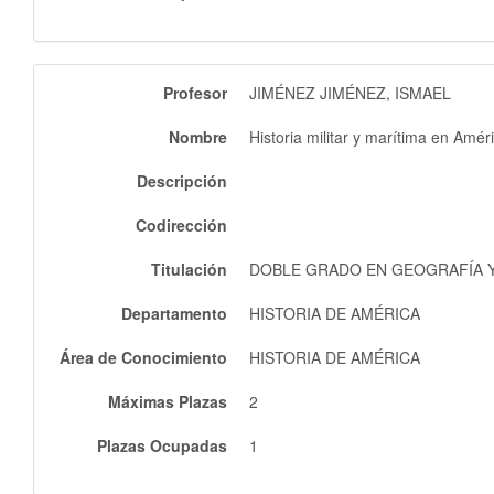
Profesor
JIMÉNEZ JIMÉNEZ, ISMAEL
Nombre
Historia militar y marítima en Améri
Descripción
Codirección
Titulación
DOBLE GRADO EN GEOGRAFÍA Y 
Departamento
HISTORIA DE AMÉRICA
Área de Conocimiento
HISTORIA DE AMÉRICA
Máximas Plazas
2
Plazas Ocupadas
1